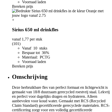
Voorraad laden
Bereken prijs
+
Sirius 650 ml drinkfles
vanaf
1,77
per stuk
(101)
Vanaf 10 stuks
Bespaar tot 36%
Materiaal: PCTG
Voorraad laden
Bereken prijs
Omschrijving
Deze herbruikbare fles van perfect formaat en lichtgewicht is
gemaakt van 18/8 duurzaam gerecycled roestvrij staal. Lekvrij
en perfect voor dagelijks dragen en hydrateren. Alleen
aanbevolen voor koud water. Gemaakt met RCS (Recycled
Claim Standard) gecertificeerde gerecyclede materialen. RCS-
certificering zorgt voor een volledig gecertificeerde