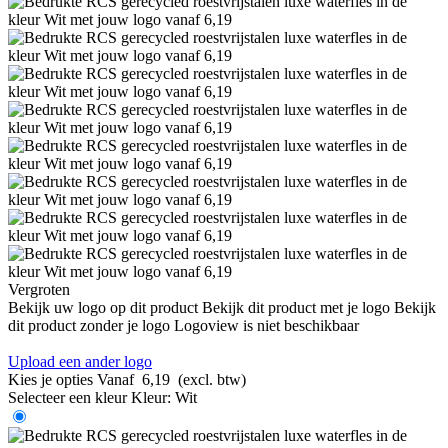
Vergroten
Bekijk uw logo op dit product
Bekijk dit product met je logo
Bekijk
dit product zonder je logo
Logoview is niet beschikbaar
Upload een ander logo
Kies je opties
Vanaf
6,19
(excl. btw)
Selecteer een kleur
Kleur:
Wit