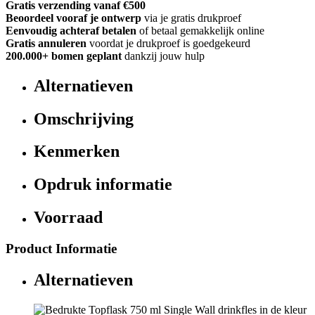
Gratis verzending vanaf €500
Beoordeel vooraf je ontwerp
via je gratis drukproef
Eenvoudig achteraf betalen
of betaal gemakkelijk online
Gratis annuleren
voordat je drukproef is goedgekeurd
200.000+
bomen geplant
dankzij jouw hulp
Alternatieven
Omschrijving
Kenmerken
Opdruk informatie
Voorraad
Product Informatie
Alternatieven