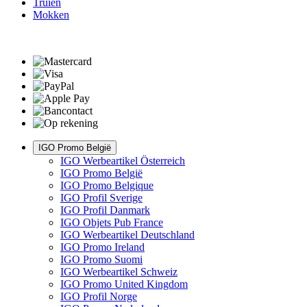
Truien
Mokken
IGO Promo België
IGO Werbeartikel Österreich
IGO Promo België
IGO Promo Belgique
IGO Profil Sverige
IGO Profil Danmark
IGO Objets Pub France
IGO Werbeartikel Deutschland
IGO Promo Ireland
IGO Promo Suomi
IGO Werbeartikel Schweiz
IGO Promo United Kingdom
IGO Profil Norge