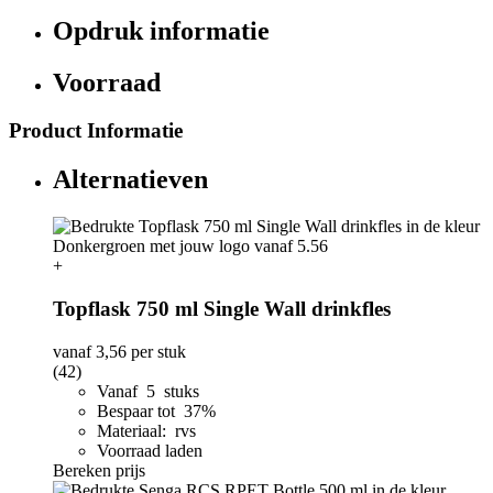
Opdruk informatie
Voorraad
Product Informatie
Alternatieven
+
Topflask 750 ml Single Wall drinkfles
vanaf
3,56
per stuk
(42)
Vanaf 5 stuks
Bespaar tot 37%
Materiaal: rvs
Voorraad laden
Bereken prijs