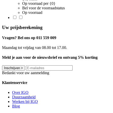
Op voorraad per {0}
Bel voor de voorraadstatus
Op voorraad
Uw prijsberekening
Vragen? Bel ons op 011 559 009
Maandag tot vrijdag van 08.00 tot 17.00.
Meld je aan voor de nieuwsbrief en ontvang 5% korting
Inschrijven
>
Bedankt voor uw aanmelding
Klantenservice
Over IGO
Duurzaamheid
Werken bij IGO
Blog