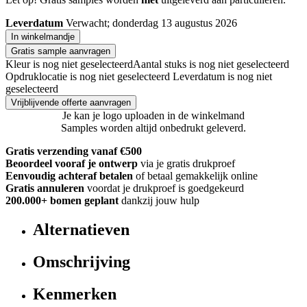
Leverdatum
Verwacht; donderdag 13 augustus 2026
In winkelmandje
Gratis sample aanvragen
Kleur is nog niet geselecteerd
Aantal stuks is nog niet geselecteerd
Opdruklocatie is nog niet geselecteerd
Leverdatum is nog niet
geselecteerd
Vrijblijvende offerte aanvragen
Je kan je logo uploaden in de winkelmand
Samples worden altijd onbedrukt geleverd.
Gratis verzending vanaf €500
Beoordeel vooraf je ontwerp
via je gratis drukproef
Eenvoudig achteraf betalen
of betaal gemakkelijk online
Gratis annuleren
voordat je drukproef is goedgekeurd
200.000+
bomen geplant
dankzij jouw hulp
Alternatieven
Omschrijving
Kenmerken