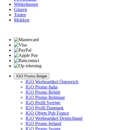
Winkeltassen
Glazen
Truien
Mokken
IGO Promo België
IGO Werbeartikel Österreich
IGO Promo Italia
IGO Promo België
IGO Promo Belgique
IGO Profil Sverige
IGO Profil Danmark
IGO Objets Pub France
IGO Werbeartikel Deutschland
IGO Promo Ireland
IGO Promo Suomi