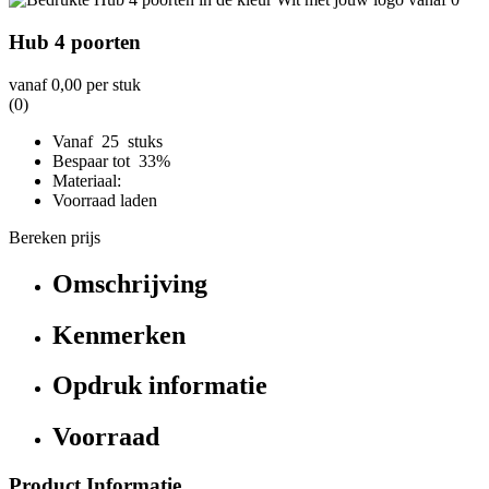
Hub 4 poorten
vanaf
0,00
per stuk
(0)
Vanaf 25 stuks
Bespaar tot 33%
Materiaal:
Voorraad laden
Bereken prijs
Omschrijving
Kenmerken
Opdruk informatie
Voorraad
Product Informatie