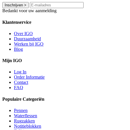
Inschrijven
>
Bedankt voor uw aanmelding
Klantenservice
Over IGO
Duurzaamheid
Werken bij IGO
Blog
Mijn IGO
Log In
Order Informatie
Contact
FAQ
Populaire Categoriën
Pennen
Waterflessen
Rugzakken
Notitieblokken