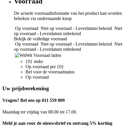
Voorraad
De actuele voorraadinformatie van het product kan worden
bekeken via onderstaande knop
Op voorraad
Niet op voorraad - Leverdatum bekend
Niet
op voorraad - Leverdatum onbekend
Bekijk de volledige voorraad
Op voorraad
Niet op voorraad - Leverdatum bekend
Niet
op voorraad - Leverdatum onbekend
Wit
Voorraad laden
{0} stuks
Op voorraad per {0}
Bel voor de voorraadstatus
Op voorraad
Uw prijsberekening
Vragen? Bel ons op 011 559 009
Maandag tot vrijdag van 08.00 tot 17.00.
Meld je aan voor de nieuwsbrief en ontvang 5% korting