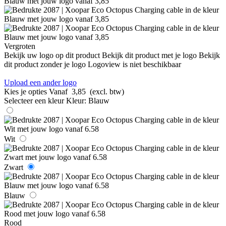
Vergroten
Bekijk uw logo op dit product
Bekijk dit product met je logo
Bekijk
dit product zonder je logo
Logoview is niet beschikbaar
Upload een ander logo
Kies je opties
Vanaf
3,85
(excl. btw)
Selecteer een kleur
Kleur:
Blauw
Wit
Zwart
Blauw
Rood