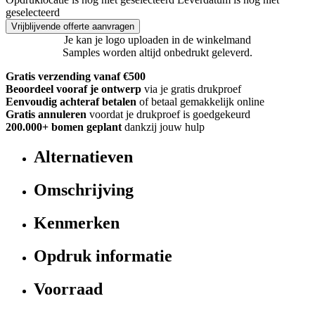
geselecteerd
Vrijblijvende offerte aanvragen
Je kan je logo uploaden in de winkelmand
Samples worden altijd onbedrukt geleverd.
Gratis verzending vanaf €500
Beoordeel vooraf je ontwerp
via je gratis drukproef
Eenvoudig achteraf betalen
of betaal gemakkelijk online
Gratis annuleren
voordat je drukproef is goedgekeurd
200.000+
bomen geplant
dankzij jouw hulp
Alternatieven
Omschrijving
Kenmerken
Opdruk informatie
Voorraad