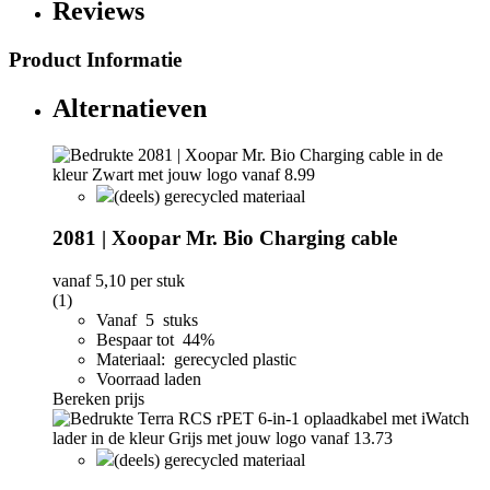
Reviews
Product Informatie
Alternatieven
(deels) gerecycled materiaal
2081 | Xoopar Mr. Bio Charging cable
vanaf
5,10
per stuk
(1)
Vanaf 5 stuks
Bespaar tot 44%
Materiaal: gerecycled plastic
Voorraad laden
Bereken prijs
(deels) gerecycled materiaal