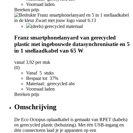
Voorraad laden
Bereken prijs
(deels) gerecycled materiaal
Franz smartphonelanyard van gerecycled
plastic met ingebouwde datasynchronisatie en 5
in 1 snellaadkabel van 65 W
vanaf
3,92
per stuk
(0)
Vanaf 5 stuks
Bespaar tot 37%
Materiaal: gerecycled abs
Voorraad laden
Bereken prijs
Omschrijving
De Eco Octopus oplaadkabel is gemaakt van RPET (kabels)
en gerecycled plastic (behuizing). Met één USB-ingang en
drie connectoren laad je je apparaten op een