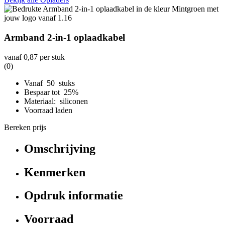
Armband 2-in-1 oplaadkabel
vanaf
0,87
per stuk
(0)
Vanaf 50 stuks
Bespaar tot 25%
Materiaal: siliconen
Voorraad laden
Bereken prijs
Omschrijving
Kenmerken
Opdruk informatie
Voorraad