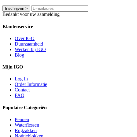
Inschrijven
>
Bedankt voor uw aanmelding
Klantenservice
Over IGO
Duurzaamheid
Werken bij IGO
Blog
Mijn IGO
Log In
Order Informatie
Contact
FAQ
Populaire Categoriën
Pennen
Waterflessen
Rugzakken
Notitieblokken