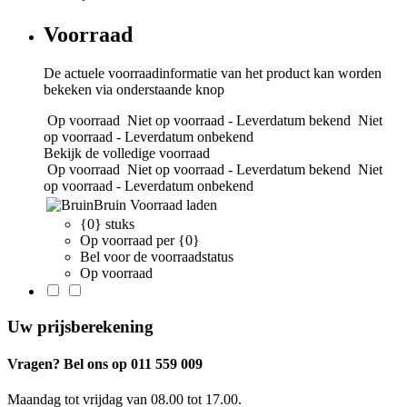
Voorraad
De actuele voorraadinformatie van het product kan worden
bekeken via onderstaande knop
Op voorraad
Niet op voorraad - Leverdatum bekend
Niet
op voorraad - Leverdatum onbekend
Bekijk de volledige voorraad
Op voorraad
Niet op voorraad - Leverdatum bekend
Niet
op voorraad - Leverdatum onbekend
Bruin
Voorraad laden
{0} stuks
Op voorraad per {0}
Bel voor de voorraadstatus
Op voorraad
Uw prijsberekening
Vragen? Bel ons op 011 559 009
Maandag tot vrijdag van 08.00 tot 17.00.