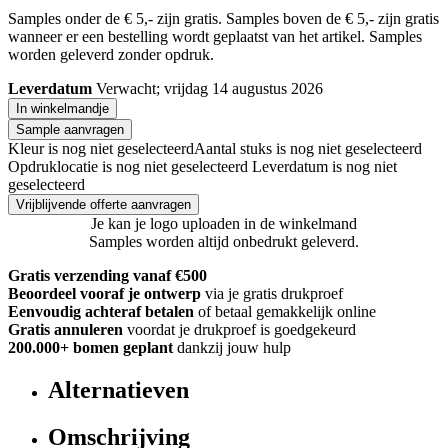
Samples onder de € 5,- zijn gratis. Samples boven de € 5,- zijn gratis
wanneer er een bestelling wordt geplaatst van het artikel. Samples
worden geleverd zonder opdruk.
Leverdatum
Verwacht; vrijdag 14 augustus 2026
In winkelmandje
Sample aanvragen
Kleur is nog niet geselecteerd
Aantal stuks is nog niet geselecteerd
Opdruklocatie is nog niet geselecteerd
Leverdatum is nog niet
geselecteerd
Vrijblijvende offerte aanvragen
Je kan je logo uploaden in de winkelmand
Samples worden altijd onbedrukt geleverd.
Gratis verzending vanaf €500
Beoordeel vooraf je ontwerp
via je gratis drukproef
Eenvoudig achteraf betalen
of betaal gemakkelijk online
Gratis annuleren
voordat je drukproef is goedgekeurd
200.000+
bomen geplant
dankzij jouw hulp
Alternatieven
Omschrijving