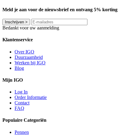
Meld je aan voor de nieuwsbrief en ontvang 5% korting
Inschrijven
>
Bedankt voor uw aanmelding
Klantenservice
Over IGO
Duurzaamheid
Werken bij IGO
Blog
Mijn IGO
Log In
Order Informatie
Contact
FAQ
Populaire Categoriën
Pennen