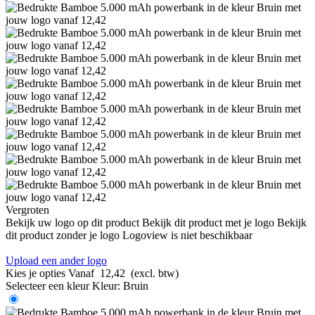
Vergroten
Bekijk uw logo op dit product
Bekijk dit product met je logo
Bekijk
dit product zonder je logo
Logoview is niet beschikbaar
Upload een ander logo
Kies je opties
Vanaf
12,42
(excl. btw)
Selecteer een kleur
Kleur:
Bruin