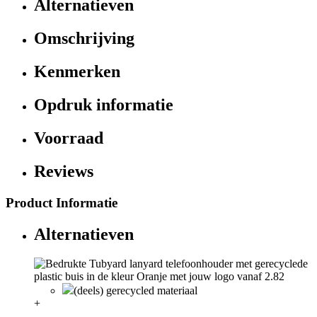
Alternatieven
Omschrijving
Kenmerken
Opdruk informatie
Voorraad
Reviews
Product Informatie
Alternatieven
(deels) gerecycled materiaal
+