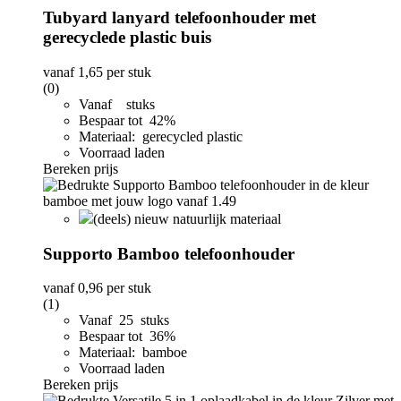
Tubyard lanyard telefoonhouder met
gerecyclede plastic buis
vanaf
1,65
per stuk
(0)
Vanaf stuks
Bespaar tot 42%
Materiaal: gerecycled plastic
Voorraad laden
Bereken prijs
(deels) nieuw natuurlijk materiaal
Supporto Bamboo telefoonhouder
vanaf
0,96
per stuk
(1)
Vanaf 25 stuks
Bespaar tot 36%
Materiaal: bamboe
Voorraad laden
Bereken prijs