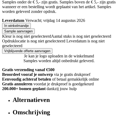
Samples onder de € 5,- zijn gratis. Samples boven de € 5,- zijn gratis
wanneer er een bestelling wordt geplaatst van het artikel. Samples
worden geleverd zonder opdruk.
Leverdatum
Verwacht; vrijdag 14 augustus 2026
In winkelmandje
Sample aanvragen
Kleur is nog niet geselecteerd
Aantal stuks is nog niet geselecteerd
Opdruklocatie is nog niet geselecteerd
Leverdatum is nog niet
geselecteerd
Vrijblijvende offerte aanvragen
Je kan je logo uploaden in de winkelmand
Samples worden altijd onbedrukt geleverd.
Gratis verzending vanaf €500
Beoordeel vooraf je ontwerp
via je gratis drukproef
Eenvoudig achteraf betalen
of betaal gemakkelijk online
Gratis annuleren
voordat je drukproef is goedgekeurd
200.000+
bomen geplant
dankzij jouw hulp
Alternatieven
Omschrijving