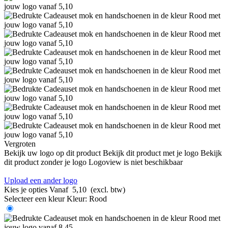
Vergroten
Bekijk uw logo op dit product
Bekijk dit product met je logo
Bekijk
dit product zonder je logo
Logoview is niet beschikbaar
Upload een ander logo
Kies je opties
Vanaf
5,10
(excl. btw)
Selecteer een kleur
Kleur:
Rood