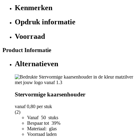
Kenmerken
Opdruk informatie
Voorraad
Product Informatie
Alternatieven
Stervormige kaarsenhouder
vanaf
0,80
per stuk
(2)
Vanaf 50 stuks
Bespaar tot 39%
Materiaal: glas
Voorraad laden