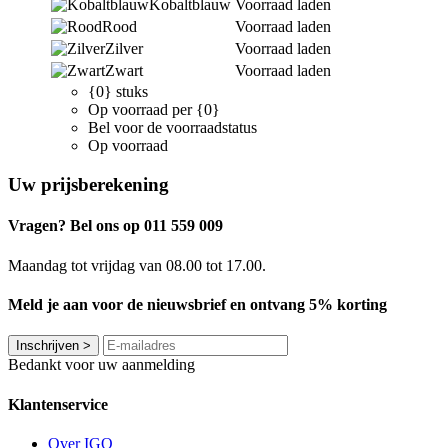
Kobaltblauw
Voorraad laden
Rood
Voorraad laden
Zilver
Voorraad laden
Zwart
Voorraad laden
{0} stuks
Op voorraad per {0}
Bel voor de voorraadstatus
Op voorraad
Uw prijsberekening
Vragen? Bel ons op 011 559 009
Maandag tot vrijdag van 08.00 tot 17.00.
Meld je aan voor de nieuwsbrief en ontvang 5% korting
Inschrijven
>
Bedankt voor uw aanmelding
Klantenservice
Over IGO