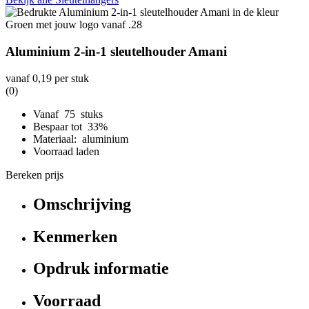
Aluminium 2-in-1 sleutelhouder Amani
vanaf
0,19
per stuk
(0)
Vanaf 75 stuks
Bespaar tot 33%
Materiaal: aluminium
Voorraad laden
Bereken prijs
Omschrijving
Kenmerken
Opdruk informatie
Voorraad