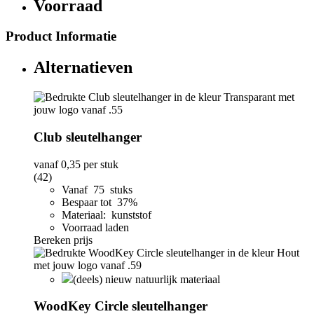
Voorraad
Product Informatie
Alternatieven
Club sleutelhanger
vanaf
0,35
per stuk
(42)
Vanaf 75 stuks
Bespaar tot 37%
Materiaal: kunststof
Voorraad laden
Bereken prijs
(deels) nieuw natuurlijk materiaal
WoodKey Circle sleutelhanger