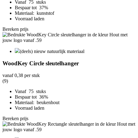
Vanaf 75 stuks
Bespaar tot 37%
Materiaal: kunststof
Voorraad laden
Bereken prijs
(deels) nieuw natuurlijk materiaal
WoodKey Circle sleutelhanger
vanaf
0,38
per stuk
(9)
Vanaf 75 stuks
Bespaar tot 36%
Materiaal: beukenhout
Voorraad laden
Bereken prijs