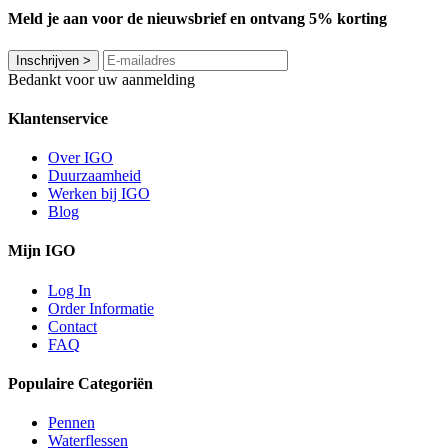
Meld je aan voor de nieuwsbrief en ontvang 5% korting
Inschrijven
>
Bedankt voor uw aanmelding
Klantenservice
Over IGO
Duurzaamheid
Werken bij IGO
Blog
Mijn IGO
Log In
Order Informatie
Contact
FAQ
Populaire Categoriën
Pennen
Waterflessen