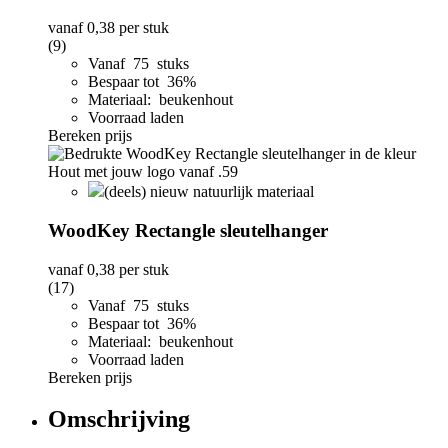
vanaf
0,38
per stuk
(9)
Vanaf 75 stuks
Bespaar tot 36%
Materiaal: beukenhout
Voorraad laden
Bereken prijs
(deels) nieuw natuurlijk materiaal
WoodKey Rectangle sleutelhanger
vanaf
0,38
per stuk
(17)
Vanaf 75 stuks
Bespaar tot 36%
Materiaal: beukenhout
Voorraad laden
Bereken prijs
Omschrijving