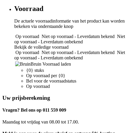
Voorraad
De actuele voorraadinformatie van het product kan worden
bekeken via onderstaande knop
Op voorraad
Niet op voorraad - Leverdatum bekend
Niet
op voorraad - Leverdatum onbekend
Bekijk de volledige voorraad
Op voorraad
Niet op voorraad - Leverdatum bekend
Niet
op voorraad - Leverdatum onbekend
Bruin
Voorraad laden
{0} stuks
Op voorraad per {0}
Bel voor de voorraadstatus
Op voorraad
Uw prijsberekening
Vragen? Bel ons op 011 559 009
Maandag tot vrijdag van 08.00 tot 17.00.