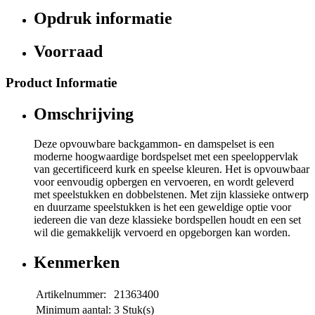
Opdruk informatie
Voorraad
Product Informatie
Omschrijving
Deze opvouwbare backgammon- en damspelset is een
moderne hoogwaardige bordspelset met een speeloppervlak
van gecertificeerd kurk en speelse kleuren. Het is opvouwbaar
voor eenvoudig opbergen en vervoeren, en wordt geleverd
met speelstukken en dobbelstenen. Met zijn klassieke ontwerp
en duurzame speelstukken is het een geweldige optie voor
iedereen die van deze klassieke bordspellen houdt en een set
wil die gemakkelijk vervoerd en opgeborgen kan worden.
Kenmerken
Artikelnummer:
21363400
Minimum aantal:
3 Stuk(s)