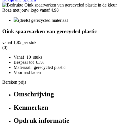
(deels) gerecycled materiaal
Oink spaarvarken van gerecycled plastic
vanaf
1,85
per stuk
(0)
Vanaf 10 stuks
Bespaar tot 63%
Materiaal: gerecycled plastic
Voorraad laden
Bereken prijs
Omschrijving
Kenmerken
Opdruk informatie