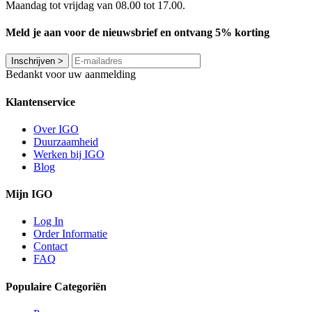
Maandag tot vrijdag van 08.00 tot 17.00.
Meld je aan voor de nieuwsbrief en ontvang 5% korting
Inschrijven
>
Bedankt voor uw aanmelding
Klantenservice
Over IGO
Duurzaamheid
Werken bij IGO
Blog
Mijn IGO
Log In
Order Informatie
Contact
FAQ
Populaire Categoriën