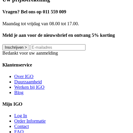
Vragen? Bel ons op 011 559 009
Maandag tot vrijdag van 08.00 tot 17.00.
Meld je aan voor de nieuwsbrief en ontvang 5% korting
Inschrijven
>
Bedankt voor uw aanmelding
Klantenservice
Over IGO
Duurzaamheid
Werken bij IGO
Blog
Mijn IGO
Log In
Order Informatie
Contact
FAQ