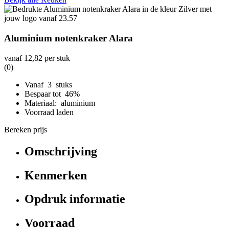
Aluminium notenkraker Alara
vanaf
12,82
per stuk
(0)
Vanaf 3 stuks
Bespaar tot 46%
Materiaal: aluminium
Voorraad laden
Bereken prijs
Omschrijving
Kenmerken
Opdruk informatie
Voorraad