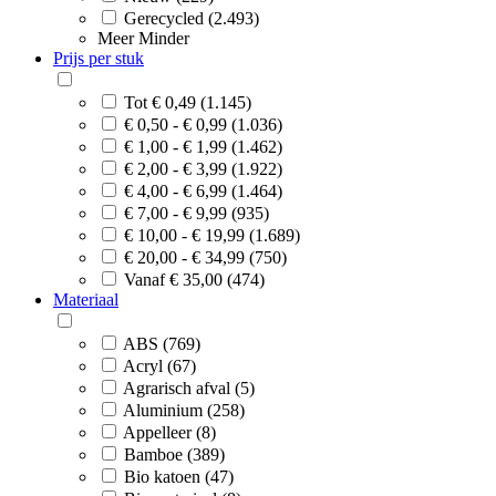
Gerecycled (2.493)
Meer
Minder
Prijs per stuk
Tot € 0,49 (1.145)
€ 0,50 - € 0,99 (1.036)
€ 1,00 - € 1,99 (1.462)
€ 2,00 - € 3,99 (1.922)
€ 4,00 - € 6,99 (1.464)
€ 7,00 - € 9,99 (935)
€ 10,00 - € 19,99 (1.689)
€ 20,00 - € 34,99 (750)
Vanaf € 35,00 (474)
Materiaal
ABS (769)
Acryl (67)
Agrarisch afval (5)
Aluminium (258)
Appelleer (8)
Bamboe (389)
Bio katoen (47)