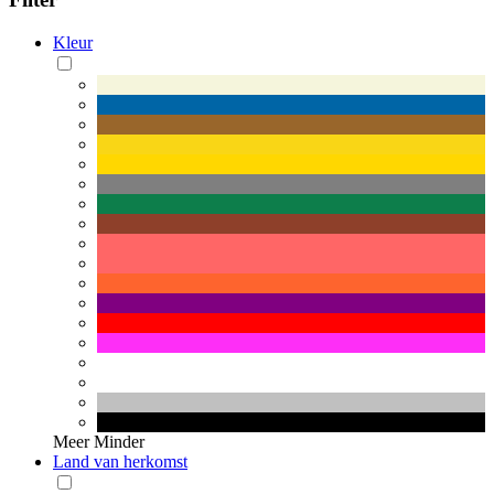
Kleur
Meer
Minder
Land van herkomst