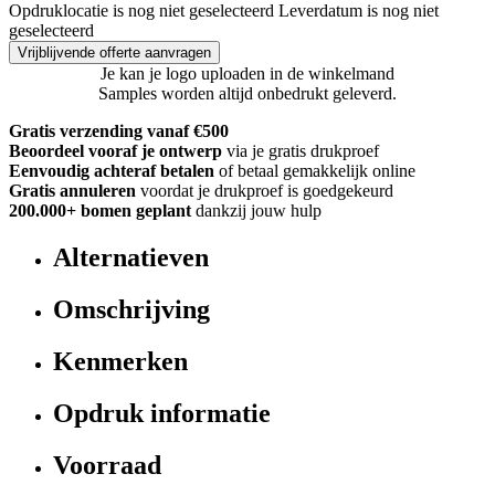
Opdruklocatie is nog niet geselecteerd
Leverdatum is nog niet
geselecteerd
Vrijblijvende offerte aanvragen
Je kan je logo uploaden in de winkelmand
Samples worden altijd onbedrukt geleverd.
Gratis verzending vanaf €500
Beoordeel vooraf je ontwerp
via je gratis drukproef
Eenvoudig achteraf betalen
of betaal gemakkelijk online
Gratis annuleren
voordat je drukproef is goedgekeurd
200.000+
bomen geplant
dankzij jouw hulp
Alternatieven
Omschrijving
Kenmerken
Opdruk informatie
Voorraad