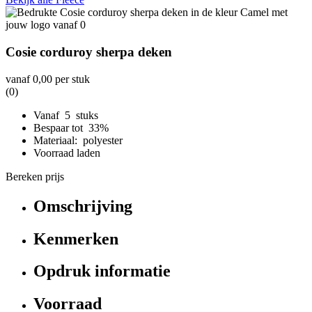
Cosie corduroy sherpa deken
vanaf
0,00
per stuk
(0)
Vanaf 5 stuks
Bespaar tot 33%
Materiaal: polyester
Voorraad laden
Bereken prijs
Omschrijving
Kenmerken
Opdruk informatie
Voorraad