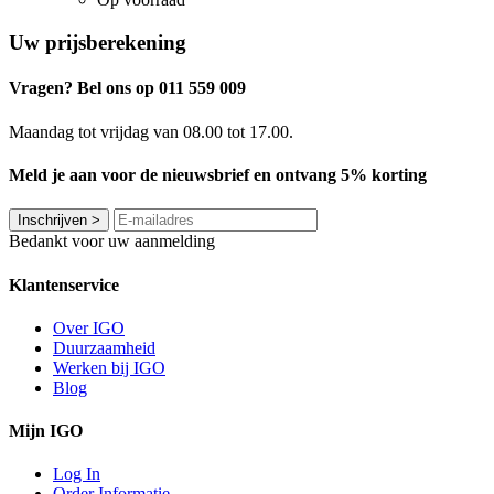
Uw prijsberekening
Vragen? Bel ons op 011 559 009
Maandag tot vrijdag van 08.00 tot 17.00.
Meld je aan voor de nieuwsbrief en ontvang 5% korting
Inschrijven
>
Bedankt voor uw aanmelding
Klantenservice
Over IGO
Duurzaamheid
Werken bij IGO
Blog
Mijn IGO
Log In
Order Informatie