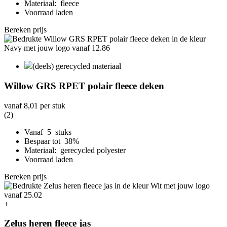
Materiaal: fleece
Voorraad laden
Bereken prijs
(deels) gerecycled materiaal
Willow GRS RPET polair fleece deken
vanaf
8,01
per stuk
(2)
Vanaf 5 stuks
Bespaar tot 38%
Materiaal: gerecycled polyester
Voorraad laden
Bereken prijs
+
Zelus heren fleece jas