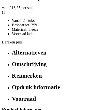
vanaf
16,35
per stuk
(1)
Vanaf 2 stuks
Bespaar tot 35%
Materiaal: fleece
Voorraad laden
Bereken prijs
Alternatieven
Omschrijving
Kenmerken
Opdruk informatie
Voorraad
Product Informatie