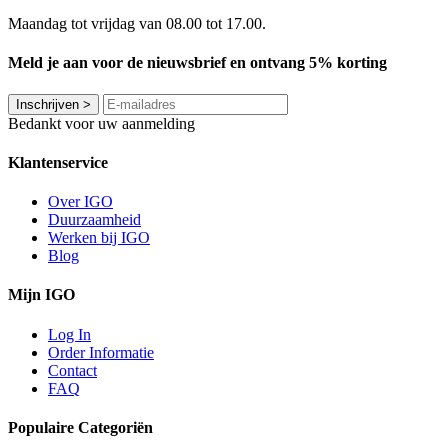
Maandag tot vrijdag van 08.00 tot 17.00.
Meld je aan voor de nieuwsbrief en ontvang 5% korting
Inschrijven
>
Bedankt voor uw aanmelding
Klantenservice
Over IGO
Duurzaamheid
Werken bij IGO
Blog
Mijn IGO
Log In
Order Informatie
Contact
FAQ
Populaire Categoriën