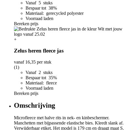
Vanaf 5 stuks
Bespaar tot 38%
Materiaal: gerecycled polyester
Voorraad laden
Bereken prijs
+
Zelus heren fleece jas
vanaf
16,35
per stuk
(1)
Vanaf 2 stuks
Bespaar tot 35%
Materiaal: fleece
Voorraad laden
Bereken prijs
Omschrijving
Microfleece met halve rits in nek- en kinbeschermer.
Manchetten met bijpassende elastische bies. Kleedt slank af.
Verwijderbaar etiket. Het model is 179 cm en draagt maat S.