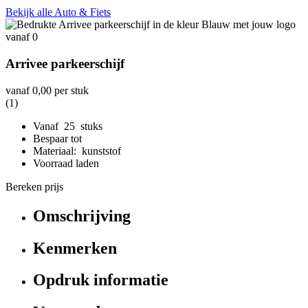
Bekijk alle Auto & Fiets
Arrivee parkeerschijf
vanaf
0,00
per stuk
(1)
Vanaf 25 stuks
Bespaar tot
Materiaal: kunststof
Voorraad laden
Bereken prijs
Omschrijving
Kenmerken
Opdruk informatie