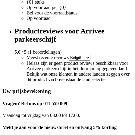
{0} stuks
Op voorraad per {0}
Bel voor de voorraadstatus
Op voorraad
Productreviews voor Arrivee
parkeerschijf
5.0
/ 5 (1 beoordelingen)
Meest recente reviews
Helaas zijn er geen product reviews beschikbaar voor
Arrivee parkeerschijf in het door jou opgegeven land.
Bekijk wat onze klanten in andere landen zeggen over
dit product via bovenstaande land selectie.
Uw prijsberekening
Vragen? Bel ons op 011 559 009
Maandag tot vrijdag van 08.00 tot 17.00.
Meld je aan voor de nieuwsbrief en ontvang 5% korting