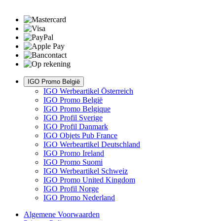
IGO Promo België
IGO Werbeartikel Österreich
IGO Promo België
IGO Promo Belgique
IGO Profil Sverige
IGO Profil Danmark
IGO Objets Pub France
IGO Werbeartikel Deutschland
IGO Promo Ireland
IGO Promo Suomi
IGO Werbeartikel Schweiz
IGO Promo United Kingdom
IGO Profil Norge
IGO Promo Nederland
Algemene Voorwaarden