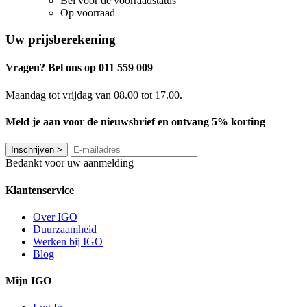
Bel voor de voorraadstatus
Op voorraad
Uw prijsberekening
Vragen? Bel ons op 011 559 009
Maandag tot vrijdag van 08.00 tot 17.00.
Meld je aan voor de nieuwsbrief en ontvang 5% korting
Inschrijven
>
Bedankt voor uw aanmelding
Klantenservice
Over IGO
Duurzaamheid
Werken bij IGO
Blog
Mijn IGO