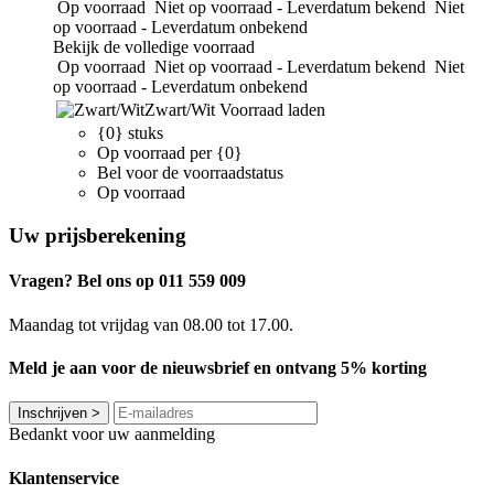
Op voorraad
Niet op voorraad - Leverdatum bekend
Niet
op voorraad - Leverdatum onbekend
Bekijk de volledige voorraad
Op voorraad
Niet op voorraad - Leverdatum bekend
Niet
op voorraad - Leverdatum onbekend
Zwart/Wit
Voorraad laden
{0} stuks
Op voorraad per {0}
Bel voor de voorraadstatus
Op voorraad
Uw prijsberekening
Vragen? Bel ons op 011 559 009
Maandag tot vrijdag van 08.00 tot 17.00.
Meld je aan voor de nieuwsbrief en ontvang 5% korting
Inschrijven
>
Bedankt voor uw aanmelding
Klantenservice