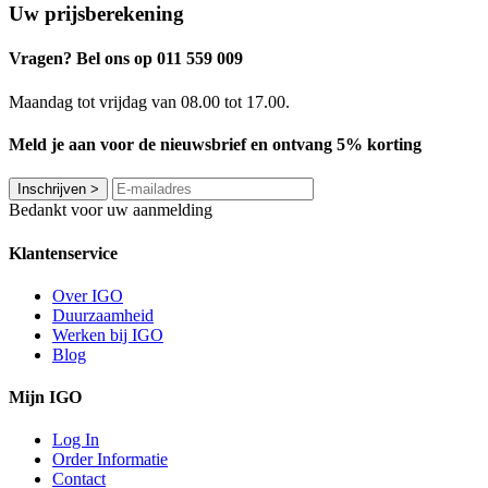
Uw prijsberekening
Vragen? Bel ons op 011 559 009
Maandag tot vrijdag van 08.00 tot 17.00.
Meld je aan voor de nieuwsbrief en ontvang 5% korting
Inschrijven
>
Bedankt voor uw aanmelding
Klantenservice
Over IGO
Duurzaamheid
Werken bij IGO
Blog
Mijn IGO
Log In
Order Informatie
Contact