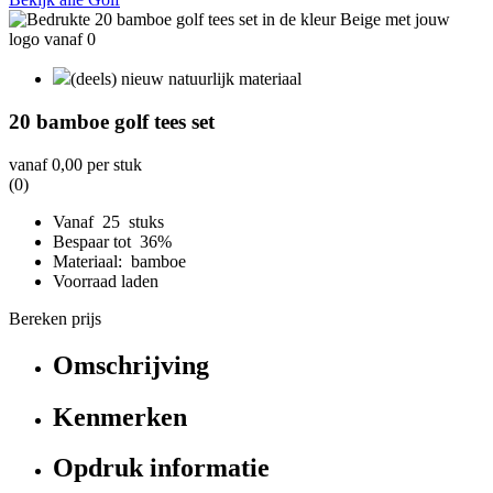
(deels) nieuw natuurlijk materiaal
20 bamboe golf tees set
vanaf
0,00
per stuk
(0)
Vanaf 25 stuks
Bespaar tot 36%
Materiaal: bamboe
Voorraad laden
Bereken prijs
Omschrijving
Kenmerken
Opdruk informatie