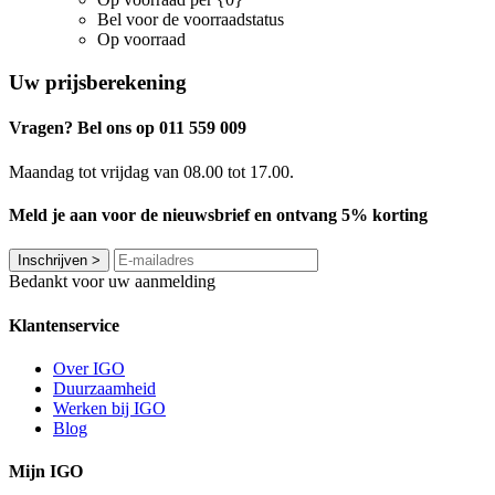
Bel voor de voorraadstatus
Op voorraad
Uw prijsberekening
Vragen? Bel ons op 011 559 009
Maandag tot vrijdag van 08.00 tot 17.00.
Meld je aan voor de nieuwsbrief en ontvang 5% korting
Inschrijven
>
Bedankt voor uw aanmelding
Klantenservice
Over IGO
Duurzaamheid
Werken bij IGO
Blog
Mijn IGO