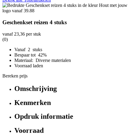
Geschenkset reizen 4 stuks
vanaf
23,36
per stuk
(0)
Vanaf 2 stuks
Bespaar tot 42%
Materiaal: Diverse materialen
Voorraad laden
Bereken prijs
Omschrijving
Kenmerken
Opdruk informatie
Voorraad