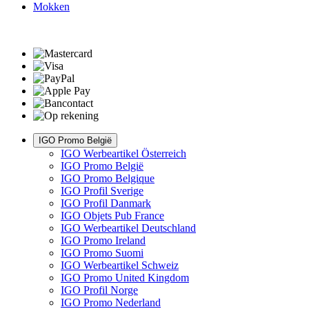
Mokken
IGO Promo België
IGO Werbeartikel Österreich
IGO Promo België
IGO Promo Belgique
IGO Profil Sverige
IGO Profil Danmark
IGO Objets Pub France
IGO Werbeartikel Deutschland
IGO Promo Ireland
IGO Promo Suomi
IGO Werbeartikel Schweiz
IGO Promo United Kingdom
IGO Profil Norge
IGO Promo Nederland