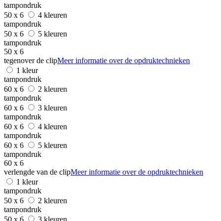
tampondruk
50 x 6
4 kleuren
tampondruk
50 x 6
5 kleuren
tampondruk
50 x 6
tegenover de clip
Meer informatie over de opdruktechnieken
1 kleur
tampondruk
60 x 6
2 kleuren
tampondruk
60 x 6
3 kleuren
tampondruk
60 x 6
4 kleuren
tampondruk
60 x 6
5 kleuren
tampondruk
60 x 6
verlengde van de clip
Meer informatie over de opdruktechnieken
1 kleur
tampondruk
50 x 6
2 kleuren
tampondruk
50 x 6
3 kleuren