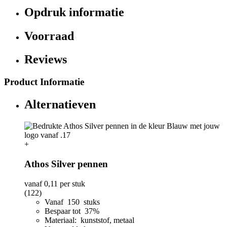
Opdruk informatie
Voorraad
Reviews
Product Informatie
Alternatieven
+
Athos Silver pennen
vanaf
0,11
per stuk
(122)
Vanaf 150 stuks
Bespaar tot 37%
Materiaal: kunststof, metaal