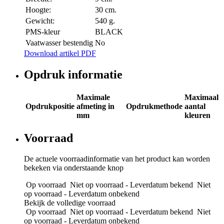
Hoogte:
30 cm.
Gewicht:
540 g.
PMS-kleur
BLACK
Vaatwasser bestendig
No
Download artikel PDF
Opdruk informatie
Maximale
Maximaal
Opdrukpositie
afmeting in
Opdrukmethode
aantal
mm
kleuren
Voorraad
De actuele voorraadinformatie van het product kan worden
bekeken via onderstaande knop
Op voorraad
Niet op voorraad - Leverdatum bekend
Niet
op voorraad - Leverdatum onbekend
Bekijk de volledige voorraad
Op voorraad
Niet op voorraad - Leverdatum bekend
Niet
op voorraad - Leverdatum onbekend