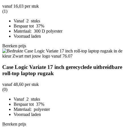
vanaf
16,03
per stuk
(1)
Vanaf 2 stuks
Bespaar tot 37%
Materiaal: 300 D polyester
Voorraad laden
Bereken prijs
Case Logic Variate 17 inch gerecyclede uitbreidbare
roll-top laptop rugzak
vanaf
48,60
per stuk
(0)
Vanaf 2 stuks
Bespaar tot 37%
Materiaal: polyester
Voorraad laden
Bereken prijs