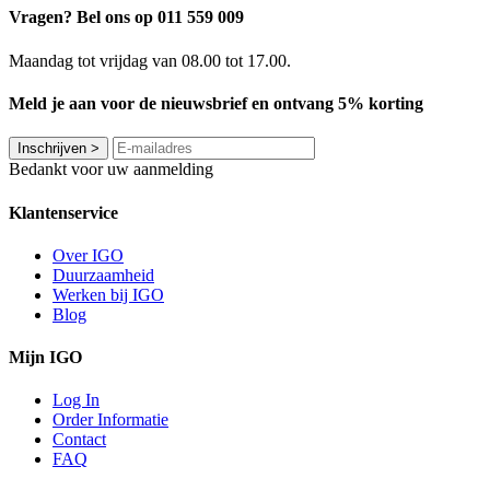
Vragen? Bel ons op 011 559 009
Maandag tot vrijdag van 08.00 tot 17.00.
Meld je aan voor de nieuwsbrief en ontvang 5% korting
Inschrijven
>
Bedankt voor uw aanmelding
Klantenservice
Over IGO
Duurzaamheid
Werken bij IGO
Blog
Mijn IGO
Log In
Order Informatie
Contact
FAQ