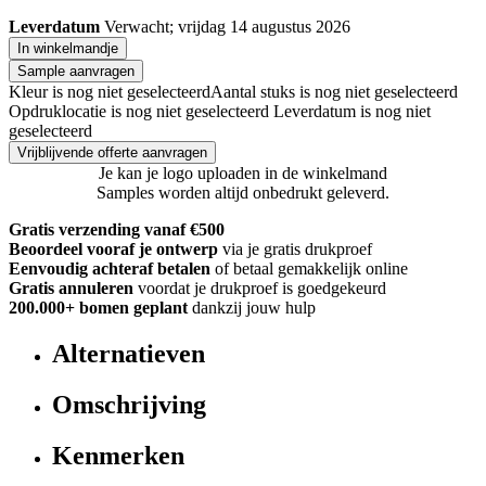
Leverdatum
Verwacht; vrijdag 14 augustus 2026
In winkelmandje
Sample aanvragen
Kleur is nog niet geselecteerd
Aantal stuks is nog niet geselecteerd
Opdruklocatie is nog niet geselecteerd
Leverdatum is nog niet
geselecteerd
Vrijblijvende offerte aanvragen
Je kan je logo uploaden in de winkelmand
Samples worden altijd onbedrukt geleverd.
Gratis verzending vanaf €500
Beoordeel vooraf je ontwerp
via je gratis drukproef
Eenvoudig achteraf betalen
of betaal gemakkelijk online
Gratis annuleren
voordat je drukproef is goedgekeurd
200.000+
bomen geplant
dankzij jouw hulp
Alternatieven
Omschrijving
Kenmerken