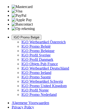
IGO Promo België
IGO Werbeartikel Österreich
IGO Promo België
IGO Promo Belgique
IGO Profil Sverige
IGO Profil Danmark
IGO Objets Pub France
IGO Werbeartikel Deutschland
IGO Promo Ireland
IGO Promo Suomi
IGO Werbeartikel Schweiz
IGO Promo United Kingdom
IGO Profil Norge
IGO Promo Nederland
Algemene Voorwaarden
Privacy Policy