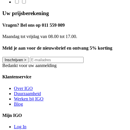
Uw prijsberekening
Vragen? Bel ons op 011 559 009
Maandag tot vrijdag van 08.00 tot 17.00.
Meld je aan voor de nieuwsbrief en ontvang 5% korting
Inschrijven
>
Bedankt voor uw aanmelding
Klantenservice
Over IGO
Duurzaamheid
Werken bij IGO
Blog
Mijn IGO
Log In