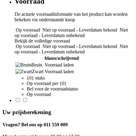
Voorraad
De actuele voorraadinformatie van het product kan worden
bekeken via onderstaande knop
Op voorraad
Niet op voorraad - Leverdatum bekend
Niet
op voorraad - Leverdatum onbekend
Bekijk de volledige voorraad
Op voorraad
Niet op voorraad - Leverdatum bekend
Niet
op voorraad - Leverdatum onbekend
blauwschrijvend
Bruin
Voorraad laden
Zwart
Voorraad laden
{0} stuks
Op voorraad per {0}
Bel voor de voorraadstatus
Op voorraad
Uw prijsberekening
Vragen? Bel ons op 011 559 009