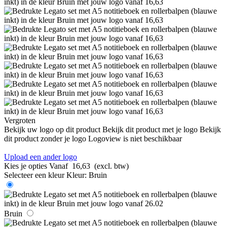
Vergroten
Bekijk uw logo op dit product
Bekijk dit product met je logo
Bekijk
dit product zonder je logo
Logoview is niet beschikbaar
Upload een ander logo
Kies je opties
Vanaf
16,63
(excl. btw)
Selecteer een kleur
Kleur:
Bruin
Bruin