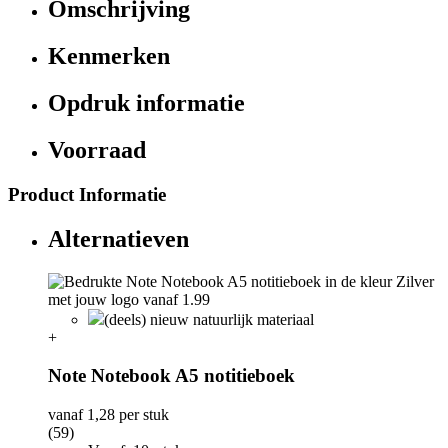
Omschrijving
Kenmerken
Opdruk informatie
Voorraad
Product Informatie
Alternatieven
(deels) nieuw natuurlijk materiaal
+
Note Notebook A5 notitieboek
vanaf
1,28
per stuk
(59)