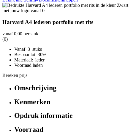
Harvard A4 lederen portfolio met rits
vanaf
0,00
per stuk
(0)
Vanaf 3 stuks
Bespaar tot 30%
Materiaal: leder
Voorraad laden
Bereken prijs
Omschrijving
Kenmerken
Opdruk informatie
Voorraad