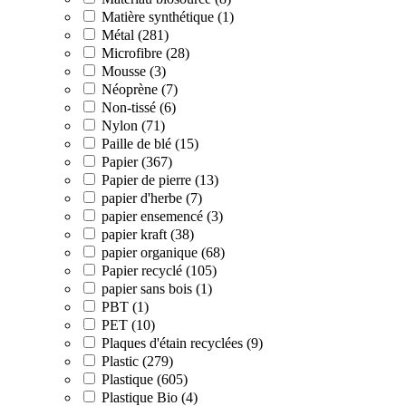
Matière synthétique (1)
Métal (281)
Microfibre (28)
Mousse (3)
Néoprène (7)
Non-tissé (6)
Nylon (71)
Paille de blé (15)
Papier (367)
Papier de pierre (13)
papier d'herbe (7)
papier ensemencé (3)
papier kraft (38)
papier organique (68)
Papier recyclé (105)
papier sans bois (1)
PBT (1)
PET (10)
Plaques d'étain recyclées (9)
Plastic (279)
Plastique (605)
Plastique Bio (4)