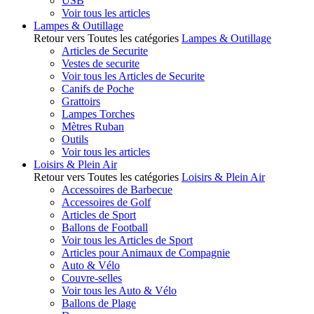
USB
Voir tous les articles
Lampes & Outillage
Retour vers Toutes les catégories
Lampes & Outillage
Articles de Securite
Vestes de securite
Voir tous les Articles de Securite
Canifs de Poche
Grattoirs
Lampes Torches
Mètres Ruban
Outils
Voir tous les articles
Loisirs & Plein Air
Retour vers Toutes les catégories
Loisirs & Plein Air
Accessoires de Barbecue
Accessoires de Golf
Articles de Sport
Ballons de Football
Voir tous les Articles de Sport
Articles pour Animaux de Compagnie
Auto & Vélo
Couvre-selles
Voir tous les Auto & Vélo
Ballons de Plage