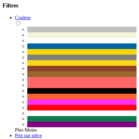
Filtres
Couleur
Plus
Moins
Prix par pièce