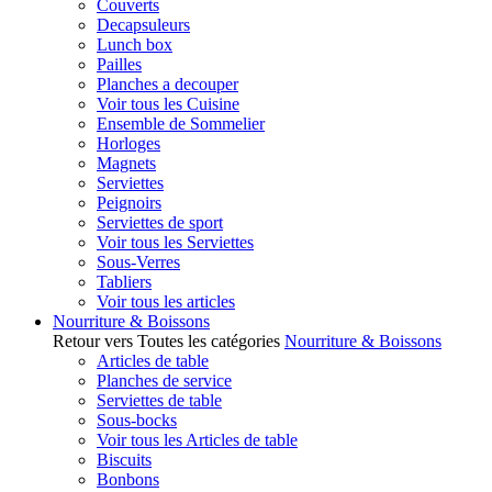
Couverts
Decapsuleurs
Lunch box
Pailles
Planches a decouper
Voir tous les Cuisine
Ensemble de Sommelier
Horloges
Magnets
Serviettes
Peignoirs
Serviettes de sport
Voir tous les Serviettes
Sous-Verres
Tabliers
Voir tous les articles
Nourriture & Boissons
Retour vers Toutes les catégories
Nourriture & Boissons
Articles de table
Planches de service
Serviettes de table
Sous-bocks
Voir tous les Articles de table
Biscuits
Bonbons