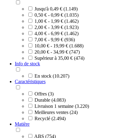
Jusqu'à 0,49 € (1.149)
0,50 € - 0,99 € (1.035)
1,00 € - 1,99 € (1.462)
2,00 € - 3,99 € (1.923)
4,00 € - 6,99 € (1.462)
7,00 € - 9,99 € (936)
10,00 € - 19,99 € (1.688)
20,00 € - 34,99 € (747)
Supérieur à 35,00 € (474)
Info de stock
En stock (10.207)
Caractéristiques
Offres (3)
Durable (4.083)
Livraison 1 semaine (3.220)
Meilleures ventes (24)
Recyclé (2.494)
Matière
ABS (754)