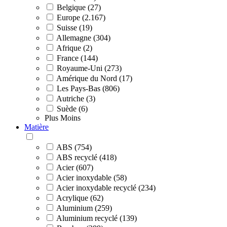
Belgique (27)
Europe (2.167)
Suisse (19)
Allemagne (304)
Afrique (2)
France (144)
Royaume-Uni (273)
Amérique du Nord (17)
Les Pays-Bas (806)
Autriche (3)
Suède (6)
Plus
Moins
Matière
ABS (754)
ABS recyclé (418)
Acier (607)
Acier inoxydable (58)
Acier inoxydable recyclé (234)
Acrylique (62)
Aluminium (259)
Aluminium recyclé (139)