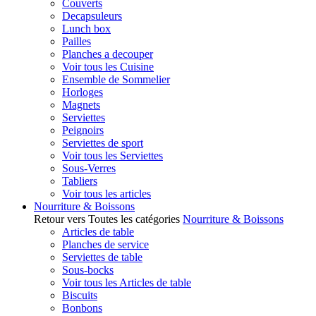
Couverts
Decapsuleurs
Lunch box
Pailles
Planches a decouper
Voir tous les Cuisine
Ensemble de Sommelier
Horloges
Magnets
Serviettes
Peignoirs
Serviettes de sport
Voir tous les Serviettes
Sous-Verres
Tabliers
Voir tous les articles
Nourriture & Boissons
Retour vers Toutes les catégories
Nourriture & Boissons
Articles de table
Planches de service
Serviettes de table
Sous-bocks
Voir tous les Articles de table
Biscuits
Bonbons