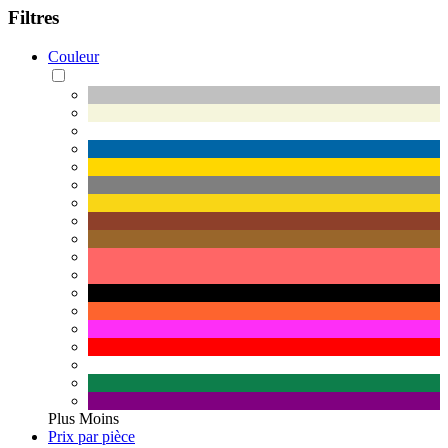
Filtres
Couleur
Plus
Moins
Prix par pièce