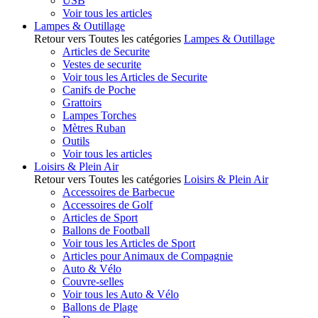
USB
Voir tous les articles
Lampes & Outillage
Retour vers Toutes les catégories
Lampes & Outillage
Articles de Securite
Vestes de securite
Voir tous les Articles de Securite
Canifs de Poche
Grattoirs
Lampes Torches
Mètres Ruban
Outils
Voir tous les articles
Loisirs & Plein Air
Retour vers Toutes les catégories
Loisirs & Plein Air
Accessoires de Barbecue
Accessoires de Golf
Articles de Sport
Ballons de Football
Voir tous les Articles de Sport
Articles pour Animaux de Compagnie
Auto & Vélo
Couvre-selles
Voir tous les Auto & Vélo
Ballons de Plage