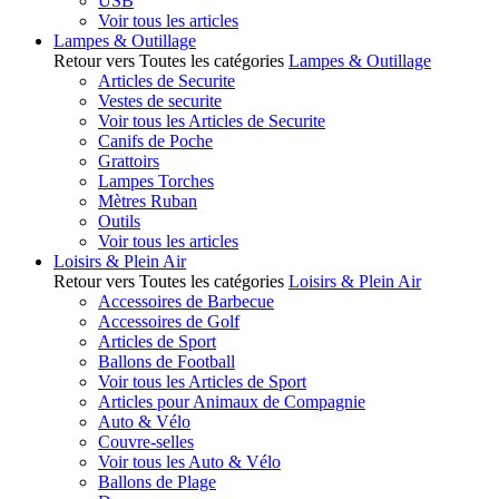
USB
Voir tous les articles
Lampes & Outillage
Retour vers Toutes les catégories
Lampes & Outillage
Articles de Securite
Vestes de securite
Voir tous les Articles de Securite
Canifs de Poche
Grattoirs
Lampes Torches
Mètres Ruban
Outils
Voir tous les articles
Loisirs & Plein Air
Retour vers Toutes les catégories
Loisirs & Plein Air
Accessoires de Barbecue
Accessoires de Golf
Articles de Sport
Ballons de Football
Voir tous les Articles de Sport
Articles pour Animaux de Compagnie
Auto & Vélo
Couvre-selles
Voir tous les Auto & Vélo
Ballons de Plage