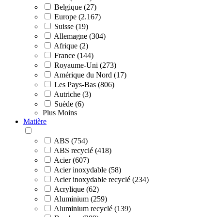
Belgique (27)
Europe (2.167)
Suisse (19)
Allemagne (304)
Afrique (2)
France (144)
Royaume-Uni (273)
Amérique du Nord (17)
Les Pays-Bas (806)
Autriche (3)
Suède (6)
Plus
Moins
Matière
ABS (754)
ABS recyclé (418)
Acier (607)
Acier inoxydable (58)
Acier inoxydable recyclé (234)
Acrylique (62)
Aluminium (259)
Aluminium recyclé (139)