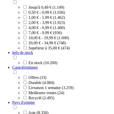
Jusqu'à 0,49 € (1.149)
0,50 € - 0,99 € (1.036)
1,00 € - 1,99 € (1.462)
2,00 € - 3,99 € (1.923)
4,00 € - 6,99 € (1.460)
7,00 € - 9,99 € (936)
10,00 € - 19,99 € (1.690)
20,00 € - 34,99 € (748)
Supérieur à 35,00 € (474)
Info de stock
En stock (10.200)
Caractéristiques
Offres (33)
Durable (4.084)
Livraison 1 semaine (3.259)
Meilleures ventes (24)
Recyclé (2.495)
Pays d'origine
Asie (8.350)