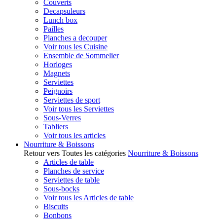
Couverts
Decapsuleurs
Lunch box
Pailles
Planches a decouper
Voir tous les Cuisine
Ensemble de Sommelier
Horloges
Magnets
Serviettes
Peignoirs
Serviettes de sport
Voir tous les Serviettes
Sous-Verres
Tabliers
Voir tous les articles
Nourriture & Boissons
Retour vers Toutes les catégories
Nourriture & Boissons
Articles de table
Planches de service
Serviettes de table
Sous-bocks
Voir tous les Articles de table
Biscuits
Bonbons