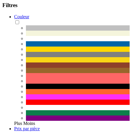
Filtres
Couleur
Plus
Moins
Prix par pièce