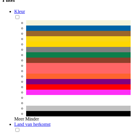
Kleur
Meer
Minder
Land van herkomst