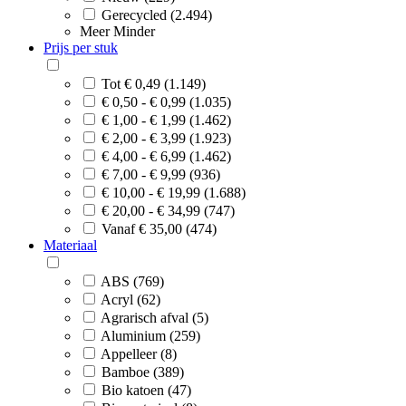
Gerecycled (2.494)
Meer
Minder
Prijs per stuk
Tot € 0,49 (1.149)
€ 0,50 - € 0,99 (1.035)
€ 1,00 - € 1,99 (1.462)
€ 2,00 - € 3,99 (1.923)
€ 4,00 - € 6,99 (1.462)
€ 7,00 - € 9,99 (936)
€ 10,00 - € 19,99 (1.688)
€ 20,00 - € 34,99 (747)
Vanaf € 35,00 (474)
Materiaal
ABS (769)
Acryl (62)
Agrarisch afval (5)
Aluminium (259)
Appelleer (8)
Bamboe (389)
Bio katoen (47)