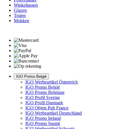
Winkeltassen
Glazen
Truien
Mokken
IGO Promo België
IGO Werbeartikel Österreich
IGO Promo België
IGO Promo Belgique
IGO Profil Sverige
IGO Profil Danmark
IGO Objets Pub France
IGO Werbeartikel Deutschland
IGO Promo Ireland
IGO Promo Suomi
IGO Werbeartikel Schweiz