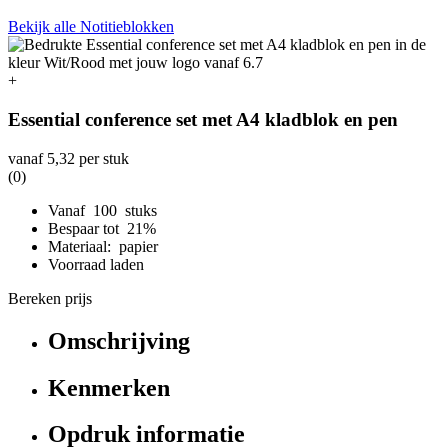
Bekijk alle Notitieblokken
+
Essential conference set met A4 kladblok en pen
vanaf
5,32
per stuk
(0)
Vanaf 100 stuks
Bespaar tot 21%
Materiaal: papier
Voorraad laden
Bereken prijs
Omschrijving
Kenmerken
Opdruk informatie