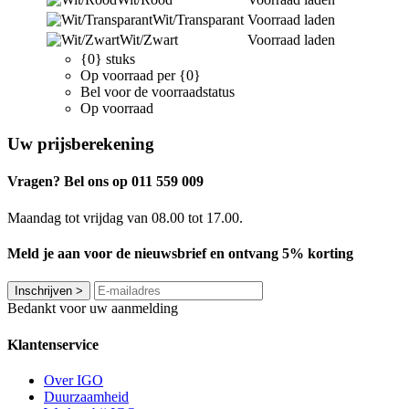
Wit/Transparant
Voorraad laden
Wit/Zwart
Voorraad laden
{0} stuks
Op voorraad per {0}
Bel voor de voorraadstatus
Op voorraad
Uw prijsberekening
Vragen? Bel ons op 011 559 009
Maandag tot vrijdag van 08.00 tot 17.00.
Meld je aan voor de nieuwsbrief en ontvang 5% korting
Inschrijven
>
Bedankt voor uw aanmelding
Klantenservice
Over IGO
Duurzaamheid