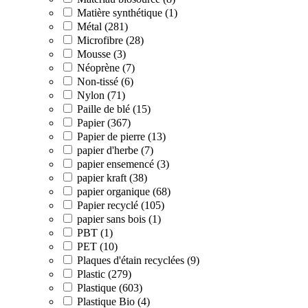
Matière synthétique (1)
Métal (281)
Microfibre (28)
Mousse (3)
Néoprène (7)
Non-tissé (6)
Nylon (71)
Paille de blé (15)
Papier (367)
Papier de pierre (13)
papier d'herbe (7)
papier ensemencé (3)
papier kraft (38)
papier organique (68)
Papier recyclé (105)
papier sans bois (1)
PBT (1)
PET (10)
Plaques d'étain recyclées (9)
Plastic (279)
Plastique (603)
Plastique Bio (4)