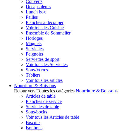
Couverts
Decapsuleurs
Lunch box
Pailles
Planches a decouper
Voir tous les Cuisine
Ensemble de Sommelier
Horloges
Magnets
Serviettes
Peignoirs
Serviettes de sport
Voir tous les Serviettes
Sous-Verres
Tabliers
Voir tous les articles
Nourriture & Boissons
Retour vers Toutes les catégories
Nourriture & Boissons
Articles de table
Planches de service
Serviettes de table
Sous-bocks
Voir tous les Articles de table
Biscuits
Bonbons