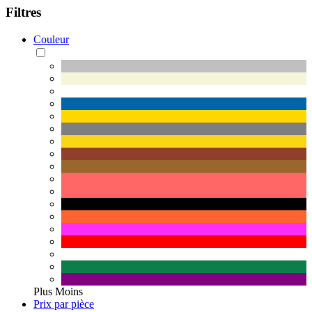
Filtres
Couleur
Plus
Moins
Prix par pièce