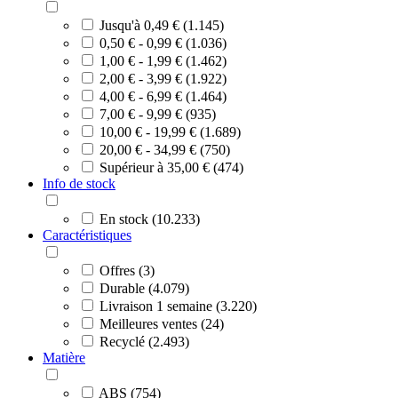
Jusqu'à 0,49 € (1.145)
0,50 € - 0,99 € (1.036)
1,00 € - 1,99 € (1.462)
2,00 € - 3,99 € (1.922)
4,00 € - 6,99 € (1.464)
7,00 € - 9,99 € (935)
10,00 € - 19,99 € (1.689)
20,00 € - 34,99 € (750)
Supérieur à 35,00 € (474)
Info de stock
En stock (10.233)
Caractéristiques
Offres (3)
Durable (4.079)
Livraison 1 semaine (3.220)
Meilleures ventes (24)
Recyclé (2.493)
Matière
ABS (754)