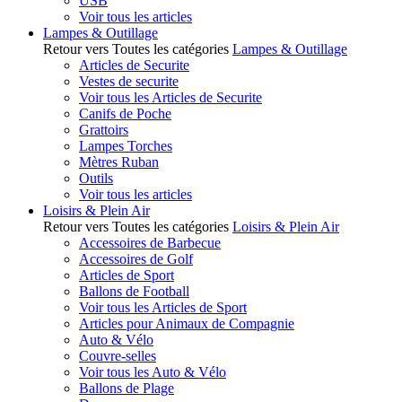
USB
Voir tous les articles
Lampes & Outillage
Retour vers Toutes les catégories
Lampes & Outillage
Articles de Securite
Vestes de securite
Voir tous les Articles de Securite
Canifs de Poche
Grattoirs
Lampes Torches
Mètres Ruban
Outils
Voir tous les articles
Loisirs & Plein Air
Retour vers Toutes les catégories
Loisirs & Plein Air
Accessoires de Barbecue
Accessoires de Golf
Articles de Sport
Ballons de Football
Voir tous les Articles de Sport
Articles pour Animaux de Compagnie
Auto & Vélo
Couvre-selles
Voir tous les Auto & Vélo
Ballons de Plage