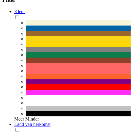
Kleur
Meer
Minder
Land van herkomst