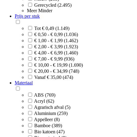
Gerecycled (2.495)
Meer
Minder
Prijs per stuk
Tot € 0,49 (1.149)
€ 0,50 - € 0,99 (1.036)
€ 1,00 - € 1,99 (1.462)
€ 2,00 - € 3,99 (1.923)
€ 4,00 - € 6,99 (1.460)
€ 7,00 - € 9,99 (936)
€ 10,00 - € 19,99 (1.690)
€ 20,00 - € 34,99 (748)
Vanaf € 35,00 (474)
Materiaal
ABS (769)
Acryl (62)
Agrarisch afval (5)
Aluminium (259)
Appelleer (8)
Bamboe (389)
Bio katoen (47)