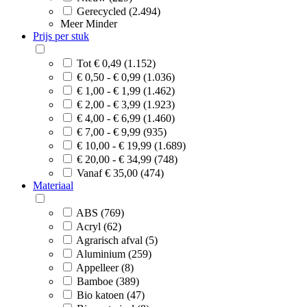
Gerecycled (2.494)
Meer
Minder
Prijs per stuk
Tot € 0,49 (1.152)
€ 0,50 - € 0,99 (1.036)
€ 1,00 - € 1,99 (1.462)
€ 2,00 - € 3,99 (1.923)
€ 4,00 - € 6,99 (1.460)
€ 7,00 - € 9,99 (935)
€ 10,00 - € 19,99 (1.689)
€ 20,00 - € 34,99 (748)
Vanaf € 35,00 (474)
Materiaal
ABS (769)
Acryl (62)
Agrarisch afval (5)
Aluminium (259)
Appelleer (8)
Bamboe (389)
Bio katoen (47)