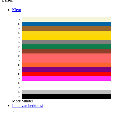
Kleur
Meer
Minder
Land van herkomst