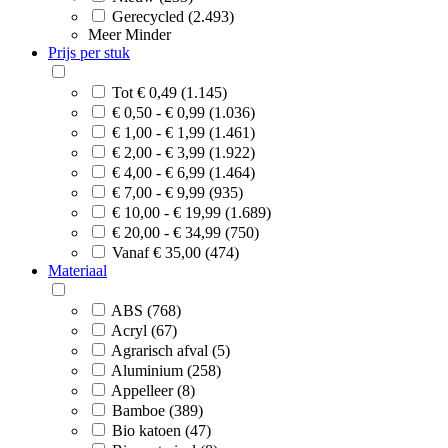
Gerecycled (2.493)
Meer
Minder
Prijs per stuk
Tot € 0,49 (1.145)
€ 0,50 - € 0,99 (1.036)
€ 1,00 - € 1,99 (1.461)
€ 2,00 - € 3,99 (1.922)
€ 4,00 - € 6,99 (1.464)
€ 7,00 - € 9,99 (935)
€ 10,00 - € 19,99 (1.689)
€ 20,00 - € 34,99 (750)
Vanaf € 35,00 (474)
Materiaal
ABS (768)
Acryl (67)
Agrarisch afval (5)
Aluminium (258)
Appelleer (8)
Bamboe (389)
Bio katoen (47)