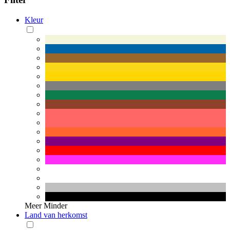
Kleur
Meer
Minder
Land van herkomst