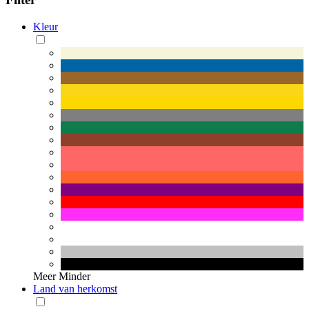
Kleur
Meer
Minder
Land van herkomst