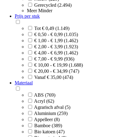
Gerecycled (2.494)
Meer
Minder
Prijs per stuk
Tot € 0,49 (1.149)
€ 0,50 - € 0,99 (1.035)
€ 1,00 - € 1,99 (1.462)
€ 2,00 - € 3,99 (1.923)
€ 4,00 - € 6,99 (1.462)
€ 7,00 - € 9,99 (936)
€ 10,00 - € 19,99 (1.688)
€ 20,00 - € 34,99 (747)
Vanaf € 35,00 (474)
Materiaal
ABS (769)
Acryl (62)
Agrarisch afval (5)
Aluminium (259)
Appelleer (8)
Bamboe (389)
Bio katoen (47)