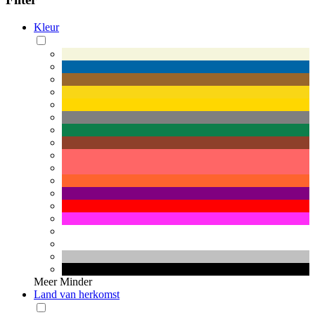
Kleur
Meer
Minder
Land van herkomst