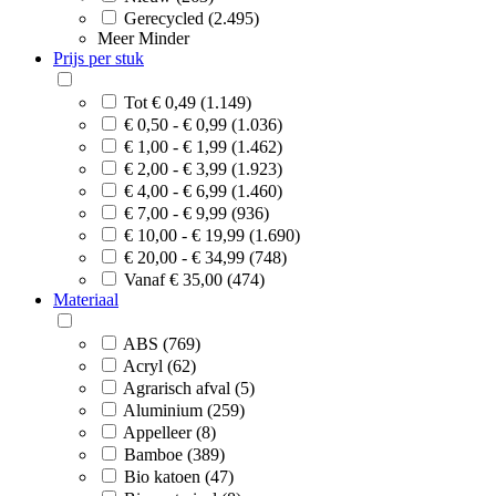
Gerecycled (2.495)
Meer
Minder
Prijs per stuk
Tot € 0,49 (1.149)
€ 0,50 - € 0,99 (1.036)
€ 1,00 - € 1,99 (1.462)
€ 2,00 - € 3,99 (1.923)
€ 4,00 - € 6,99 (1.460)
€ 7,00 - € 9,99 (936)
€ 10,00 - € 19,99 (1.690)
€ 20,00 - € 34,99 (748)
Vanaf € 35,00 (474)
Materiaal
ABS (769)
Acryl (62)
Agrarisch afval (5)
Aluminium (259)
Appelleer (8)
Bamboe (389)
Bio katoen (47)