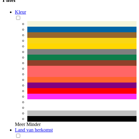
Kleur
Meer
Minder
Land van herkomst