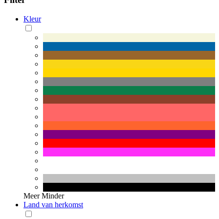
Kleur
Meer
Minder
Land van herkomst