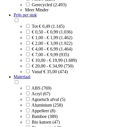
Gerecycled (2.493)
Meer
Minder
Prijs per stuk
Tot € 0,49 (1.145)
€ 0,50 - € 0,99 (1.036)
€ 1,00 - € 1,99 (1.462)
€ 2,00 - € 3,99 (1.922)
€ 4,00 - € 6,99 (1.464)
€ 7,00 - € 9,99 (935)
€ 10,00 - € 19,99 (1.689)
€ 20,00 - € 34,99 (750)
Vanaf € 35,00 (474)
Materiaal
ABS (769)
Acryl (67)
Agrarisch afval (5)
Aluminium (258)
Appelleer (8)
Bamboe (389)
Bio katoen (47)