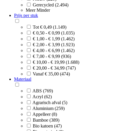
Gerecycled (2.494)
Meer
Minder
Prijs per stuk
Tot € 0,49 (1.149)
€ 0,50 - € 0,99 (1.035)
€ 1,00 - € 1,99 (1.462)
€ 2,00 - € 3,99 (1.923)
€ 4,00 - € 6,99 (1.462)
€ 7,00 - € 9,99 (936)
€ 10,00 - € 19,99 (1.688)
€ 20,00 - € 34,99 (747)
Vanaf € 35,00 (474)
Materiaal
ABS (769)
Acryl (62)
Agrarisch afval (5)
Aluminium (259)
Appelleer (8)
Bamboe (389)
Bio katoen (47)