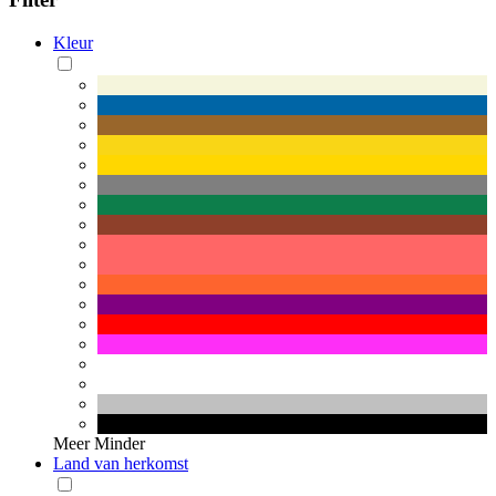
Kleur
Meer
Minder
Land van herkomst