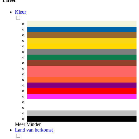
Kleur
Meer
Minder
Land van herkomst