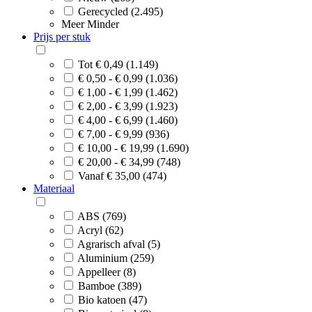
Gerecycled (2.495)
Meer
Minder
Prijs per stuk
Tot € 0,49 (1.149)
€ 0,50 - € 0,99 (1.036)
€ 1,00 - € 1,99 (1.462)
€ 2,00 - € 3,99 (1.923)
€ 4,00 - € 6,99 (1.460)
€ 7,00 - € 9,99 (936)
€ 10,00 - € 19,99 (1.690)
€ 20,00 - € 34,99 (748)
Vanaf € 35,00 (474)
Materiaal
ABS (769)
Acryl (62)
Agrarisch afval (5)
Aluminium (259)
Appelleer (8)
Bamboe (389)
Bio katoen (47)