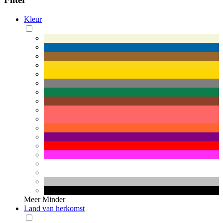
Kleur
Meer
Minder
Land van herkomst