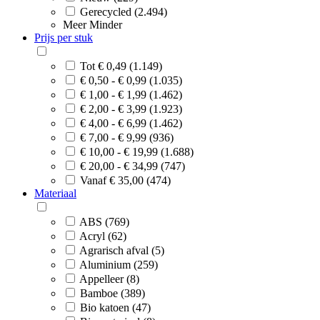
Gerecycled (2.494)
Meer
Minder
Prijs per stuk
Tot € 0,49 (1.149)
€ 0,50 - € 0,99 (1.035)
€ 1,00 - € 1,99 (1.462)
€ 2,00 - € 3,99 (1.923)
€ 4,00 - € 6,99 (1.462)
€ 7,00 - € 9,99 (936)
€ 10,00 - € 19,99 (1.688)
€ 20,00 - € 34,99 (747)
Vanaf € 35,00 (474)
Materiaal
ABS (769)
Acryl (62)
Agrarisch afval (5)
Aluminium (259)
Appelleer (8)
Bamboe (389)
Bio katoen (47)