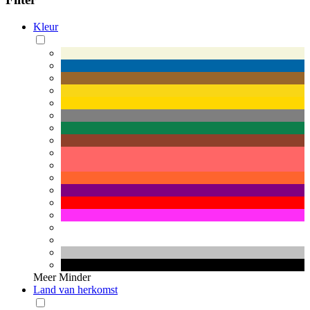
Kleur
Meer
Minder
Land van herkomst