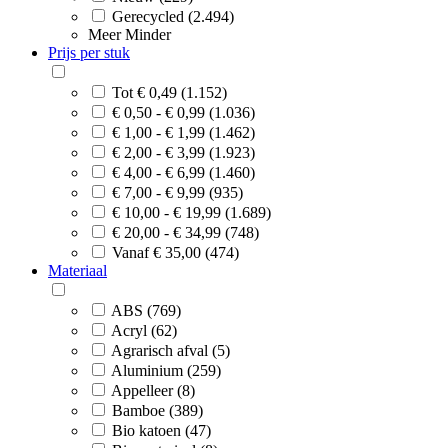
Gerecycled (2.494)
Meer
Minder
Prijs per stuk
Tot € 0,49 (1.152)
€ 0,50 - € 0,99 (1.036)
€ 1,00 - € 1,99 (1.462)
€ 2,00 - € 3,99 (1.923)
€ 4,00 - € 6,99 (1.460)
€ 7,00 - € 9,99 (935)
€ 10,00 - € 19,99 (1.689)
€ 20,00 - € 34,99 (748)
Vanaf € 35,00 (474)
Materiaal
ABS (769)
Acryl (62)
Agrarisch afval (5)
Aluminium (259)
Appelleer (8)
Bamboe (389)
Bio katoen (47)